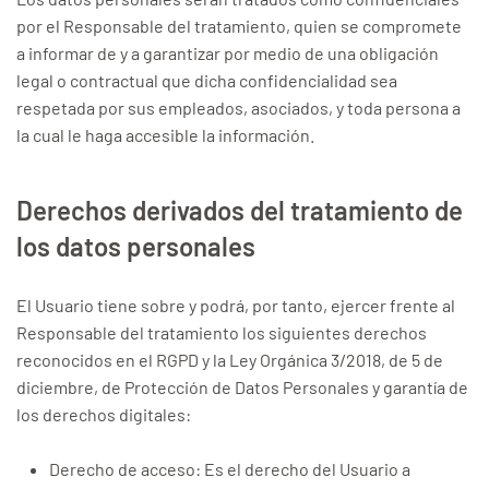
por el Responsable del tratamiento, quien se compromete
a informar de y a garantizar por medio de una obligación
legal o contractual que dicha confidencialidad sea
respetada por sus empleados, asociados, y toda persona a
la cual le haga accesible la información.
Derechos derivados del tratamiento de
los datos personales
El Usuario tiene sobre y podrá, por tanto, ejercer frente al
Responsable del tratamiento los siguientes derechos
reconocidos en el RGPD y la Ley Orgánica 3/2018, de 5 de
diciembre, de Protección de Datos Personales y garantía de
los derechos digitales:
Derecho de acceso: Es el derecho del Usuario a