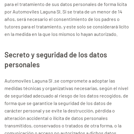
para el tratamiento de sus datos personales de forma lícita
por Automoviles Laguna Sl. Si se trata de un menor de 14
años, será necesario el consentimiento de los padres o
tutores para el tratamiento, y este solo se considerará lícito
en la medida en la que los mismos lo hayan autorizado.
Secreto y seguridad de los datos
personales
Automoviles Laguna Sl .se compromete a adoptar las
medidas técnicas y organizativas necesarias, según el nivel
de seguridad adecuado al riesgo de los datos recogidos, de
forma que se garantice la seguridad de los datos de
carácter personal y se evite la destrucción, pérdida o
alteración accidental o ilícita de datos personales
transmitidos, conservados o tratados de otra forma, o la
comunicación o acceso no autorizados a dichos datos.