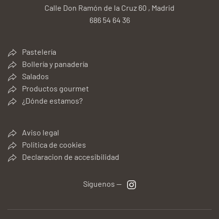
Calle Don Ramón de la Cruz 60 , Madrid
686 54 64 36
Pastelería
Bollería y panadería
Salados
Productos gourmet
¿Dónde estamos?
Aviso legal
Politica de cookies
Declaracion de accesibilidad
Síguenos —