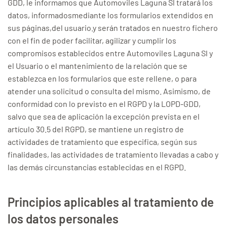
GDD, le informamos que Automoviles Laguna Sl tratará los
datos, informadosmediante los formularios extendidos en
sus páginas,del usuario.y serán tratados en nuestro fichero
con el fin de poder facilitar, agilizar y cumplir los
compromisos establecidos entre Automoviles Laguna Sl y
el Usuario o el mantenimiento de la relación que se
establezca en los formularios que este rellene, o para
atender una solicitud o consulta del mismo. Asimismo, de
conformidad con lo previsto en el RGPD y la LOPD-GDD,
salvo que sea de aplicación la excepción prevista en el
artículo 30.5 del RGPD, se mantiene un registro de
actividades de tratamiento que especifica, según sus
finalidades, las actividades de tratamiento llevadas a cabo y
las demás circunstancias establecidas en el RGPD.
Principios aplicables al tratamiento de
los datos personales