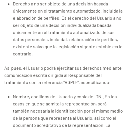
Derecho a no ser objeto de una decisión basada
únicamente en el tratamiento automatizado, incluida la
elaboración de perfiles: Es el derecho del Usuario a no
ser objeto de una decisión individualizada basada
únicamente en el tratamiento automatizado de sus
datos personales, incluida la elaboración de perfiles,
existente salvo que la legislación vigente establezca lo
contrario.
Así pues, el Usuario podrá ejercitar sus derechos mediante
comunicación escrita dirigida al Responsable del
tratamiento con la referencia "RGPD-", especificando:
Nombre, apellidos del Usuario y copia del DNI. En los
casos en que se admita la representación, será
también necesaria la identificación por el mismo medio
de la persona que representa al Usuario, así como el
documento acreditativo de la representación. La