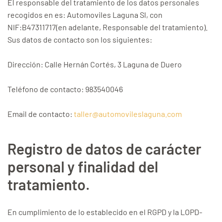
El responsable del tratamiento de los datos personales
recogidos en es: Automoviles Laguna Sl, con
NIF:B47311717(en adelante, Responsable del tratamiento).
Sus datos de contacto son los siguientes:
Dirección: Calle Hernán Cortés, 3 Laguna de Duero
Teléfono de contacto: 983540046
Email de contacto:
taller@automovileslaguna.com
Registro de datos de carácter
personal y finalidad del
tratamiento.
En cumplimiento de lo establecido en el RGPD y la LOPD-