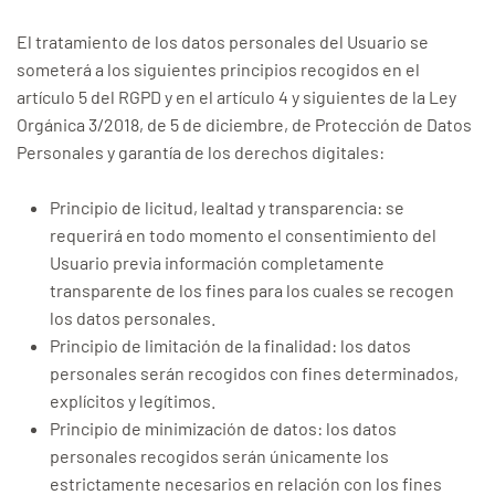
El tratamiento de los datos personales del Usuario se
someterá a los siguientes principios recogidos en el
artículo 5 del RGPD y en el artículo 4 y siguientes de la Ley
Orgánica 3/2018, de 5 de diciembre, de Protección de Datos
Personales y garantía de los derechos digitales:
Principio de licitud, lealtad y transparencia: se
requerirá en todo momento el consentimiento del
Usuario previa información completamente
transparente de los fines para los cuales se recogen
los datos personales.
Principio de limitación de la finalidad: los datos
personales serán recogidos con fines determinados,
explícitos y legítimos.
Principio de minimización de datos: los datos
personales recogidos serán únicamente los
estrictamente necesarios en relación con los fines