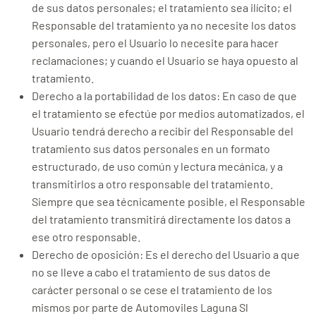
de sus datos personales; el tratamiento sea ilícito; el
Responsable del tratamiento ya no necesite los datos
personales, pero el Usuario lo necesite para hacer
reclamaciones; y cuando el Usuario se haya opuesto al
tratamiento.
Derecho a la portabilidad de los datos: En caso de que
el tratamiento se efectúe por medios automatizados, el
Usuario tendrá derecho a recibir del Responsable del
tratamiento sus datos personales en un formato
estructurado, de uso común y lectura mecánica, y a
transmitirlos a otro responsable del tratamiento.
Siempre que sea técnicamente posible, el Responsable
del tratamiento transmitirá directamente los datos a
ese otro responsable.
Derecho de oposición: Es el derecho del Usuario a que
no se lleve a cabo el tratamiento de sus datos de
carácter personal o se cese el tratamiento de los
mismos por parte de Automoviles Laguna Sl