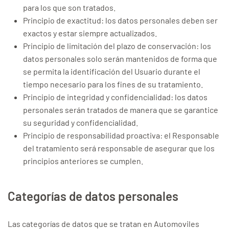
para los que son tratados.
Principio de exactitud: los datos personales deben ser
exactos y estar siempre actualizados.
Principio de limitación del plazo de conservación: los
datos personales solo serán mantenidos de forma que
se permita la identificación del Usuario durante el
tiempo necesario para los fines de su tratamiento.
Principio de integridad y confidencialidad: los datos
personales serán tratados de manera que se garantice
su seguridad y confidencialidad.
Principio de responsabilidad proactiva: el Responsable
del tratamiento será responsable de asegurar que los
principios anteriores se cumplen.
Categorías de datos personales
Las categorías de datos que se tratan en Automoviles