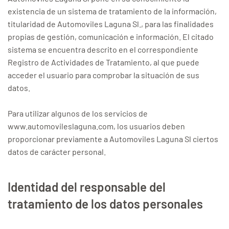
existencia de un sistema de tratamiento de la información,
titularidad de Automoviles Laguna Sl., para las finalidades
propias de gestión, comunicación e información. El citado
sistema se encuentra descrito en el correspondiente
Registro de Actividades de Tratamiento, al que puede
acceder el usuario para comprobar la situación de sus
datos.
Para utilizar algunos de los servicios de
www.automovileslaguna.com, los usuarios deben
proporcionar previamente a Automoviles Laguna Sl ciertos
datos de carácter personal.
Identidad del responsable del
tratamiento de los datos personales