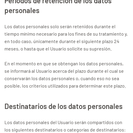
Períodos de retención de los datos
personales
Los datos personales solo serán retenidos durante el
tiempo mínimo necesario para los fines de su tratamiento y,
en todo caso, únicamente durante el siguiente plazo 24
meses, o hasta que el Usuario solicite su supresión.
En el momento en que se obtengan los datos personales,
se informará al Usuario acerca del plazo durante el cual se
conservarán los datos personales o, cuando eso no sea
posible, los criterios utilizados para determinar este plazo.
Destinatarios de los datos personales
Los datos personales del Usuario serán compartidos con
los siguientes destinatarios o categorías de destinatarios: