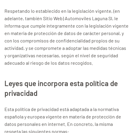
Respetando lo establecido en la legislación vigente, (en
adelante, también Sitio Web) Automoviles Laguna Sl, le
informa que cumple íntegramente con la legislación vigente
en materia de protección de datos de carácter personal, y
con los compromisos de confidencialidad propios de su
actividad, y se compromete a adoptar las medidas técnicas
y organizativas necesarias, según el nivel de seguridad
adecuado al riesgo de los datos recogidos.
Leyes que incorpora esta política de
privacidad
Esta política de privacidad está adaptada a la normativa
española y europea vigente en materia de protección de
datos personales en internet. En concreto, la misma
respeta las siguientes normas: