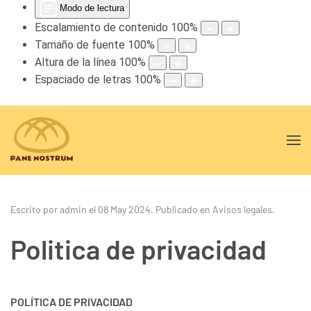
Modo de lectura
Escalamiento de contenido
100
%
Tamaño de fuente
100
%
Altura de la línea
100
%
Espaciado de letras
100
%
Escrito por admin el
08 May 2024
. Publicado en
Avisos legales
.
Politica de privacidad
POLÍTICA DE PRIVACIDAD