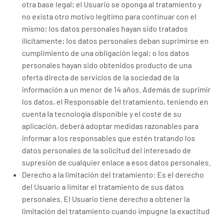
otra base legal; el Usuario se oponga al tratamiento y
no exista otro motivo legítimo para continuar con el
mismo; los datos personales hayan sido tratados
ilícitamente; los datos personales deban suprimirse en
cumplimiento de una obligación legal; o los datos
personales hayan sido obtenidos producto de una
oferta directa de servicios de la sociedad de la
información a un menor de 14 años. Además de suprimir
los datos, el Responsable del tratamiento, teniendo en
cuenta la tecnología disponible y el coste de su
aplicación, deberá adoptar medidas razonables para
informar a los responsables que estén tratando los
datos personales de la solicitud del interesado de
supresión de cualquier enlace a esos datos personales.
Derecho a la limitación del tratamiento: Es el derecho
del Usuario a limitar el tratamiento de sus datos
personales. El Usuario tiene derecho a obtener la
limitación del tratamiento cuando impugne la exactitud