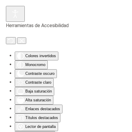
Skip to main content
Herramientas de Accesibilidad
Colores invertidos
Monocromo
Contraste oscuro
Contraste claro
Baja saturación
Alta saturación
Enlaces destacados
Títulos destacados
Lector de pantalla