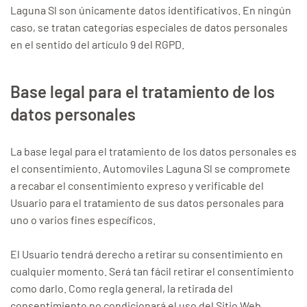
Laguna Sl son únicamente datos identificativos. En ningún
caso, se tratan categorías especiales de datos personales
en el sentido del artículo 9 del RGPD.
Base legal para el tratamiento de los
datos personales
La base legal para el tratamiento de los datos personales es
el consentimiento. Automoviles Laguna Sl se compromete
a recabar el consentimiento expreso y verificable del
Usuario para el tratamiento de sus datos personales para
uno o varios fines específicos.
El Usuario tendrá derecho a retirar su consentimiento en
cualquier momento. Será tan fácil retirar el consentimiento
como darlo. Como regla general, la retirada del
consentimiento no condicionará el uso del Sitio Web.