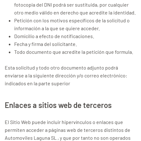
fotocopia del DNI podrá ser sustituida, por cualquier
otro medio válido en derecho que acredite la identidad.
Petición con los motivos específicos de la solicitud o
información a la que se quiere acceder.
Domicilio a efecto de notificaciones.
Fecha y firma del solicitante.
Todo documento que acredite la petición que formula.
Esta solicitud y todo otro documento adjunto podrá
enviarse a la siguiente dirección y/o correo electrónico:
indicados en la parte superior
Enlaces a sitios web de terceros
El Sitio Web puede incluir hipervínculos o enlaces que
permiten acceder a páginas web de terceros distintos de
Automoviles Laguna SL , y que por tanto no son operados