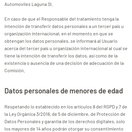
Automoviles Laguna Sl.
En caso de que el Responsable del tratamiento tenga la
intención de transferir datos personales a un tercer país u
organización internacional, en el momento en que se
obtengan los datos personales, se informará al Usuario
acerca del tercer país u organización internacional al cual se
tiene la intención de transferir los datos, así como de la
existencia o ausencia de una decisión de adecuación de la
Comisión.
Datos personales de menores de edad
Respetando lo establecido en los artículos 8 del RGPD y 7 de
la Ley Orgánica 3/2018, de 5 de diciembre, de Protección de
Datos Personales y garantía de los derechos digitales, solo
los mayores de 14 años podrán otorgar su consentimiento