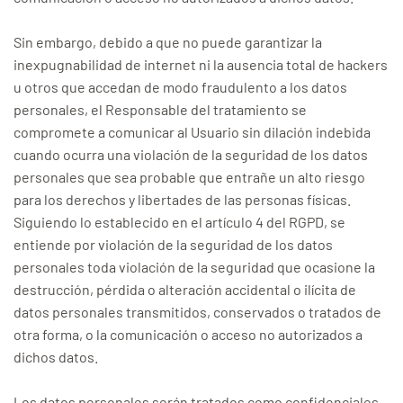
Sin embargo, debido a que no puede garantizar la
inexpugnabilidad de internet ni la ausencia total de hackers
u otros que accedan de modo fraudulento a los datos
personales, el Responsable del tratamiento se
compromete a comunicar al Usuario sin dilación indebida
cuando ocurra una violación de la seguridad de los datos
personales que sea probable que entrañe un alto riesgo
para los derechos y libertades de las personas físicas.
Siguiendo lo establecido en el artículo 4 del RGPD, se
entiende por violación de la seguridad de los datos
personales toda violación de la seguridad que ocasione la
destrucción, pérdida o alteración accidental o ilícita de
datos personales transmitidos, conservados o tratados de
otra forma, o la comunicación o acceso no autorizados a
dichos datos.
Los datos personales serán tratados como confidenciales