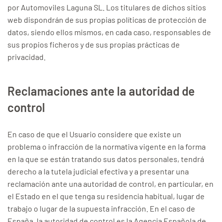
por Automoviles Laguna SL. Los titulares de dichos sitios
web dispondrán de sus propias políticas de protección de
datos, siendo ellos mismos, en cada caso, responsables de
sus propios ficheros y de sus propias prácticas de
privacidad.
Reclamaciones ante la autoridad de
control
En caso de que el Usuario considere que existe un
problema o infracción de la normativa vigente en la forma
en la que se están tratando sus datos personales, tendrá
derecho a la tutela judicial efectiva y a presentar una
reclamación ante una autoridad de control, en particular, en
el Estado en el que tenga su residencia habitual, lugar de
trabajo o lugar de la supuesta infracción. En el caso de
España, la autoridad de control es la Agencia Española de