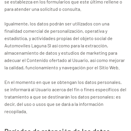
se establezca en los formularios que este último rellene o
para atender una solicitud o consulta.
Igualmente, los datos podrán ser utilizados con una
finalidad comercial de personalización, operativa y
estadística, y actividades propias del objeto social de
Automoviles Laguna Sl así como para la extracción,
almacenamiento de datos y estudios de marketing para
adecuar el Contenido ofertado al Usuario, así como mejorar
la calidad, funcionamiento y navegación por el Sitio Web.
En el momento en que se obtengan los datos personales,
se informará al Usuario acerca del fin o fines específicos del
tratamiento a que se destinarán los datos personales; es
decir, del uso o usos que se dará a la información
recopilada.