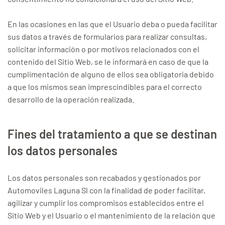
En las ocasiones en las que el Usuario deba o pueda facilitar
sus datos a través de formularios para realizar consultas,
solicitar información o por motivos relacionados con el
contenido del Sitio Web, se le informará en caso de que la
cumplimentación de alguno de ellos sea obligatoria debido
a que los mismos sean imprescindibles para el correcto
desarrollo de la operación realizada.
Fines del tratamiento a que se destinan
los datos personales
Los datos personales son recabados y gestionados por
Automoviles Laguna Sl con la finalidad de poder facilitar,
agilizar y cumplir los compromisos establecidos entre el
Sitio Web y el Usuario o el mantenimiento de la relación que