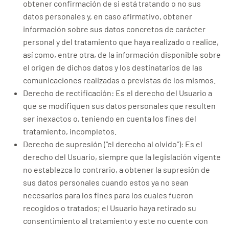
obtener confirmación de si está tratando o no sus
datos personales y, en caso afirmativo, obtener
información sobre sus datos concretos de carácter
personal y del tratamiento que haya realizado o realice,
así como, entre otra, de la información disponible sobre
el origen de dichos datos y los destinatarios de las
comunicaciones realizadas o previstas de los mismos.
Derecho de rectificación: Es el derecho del Usuario a
que se modifiquen sus datos personales que resulten
ser inexactos o, teniendo en cuenta los fines del
tratamiento, incompletos.
Derecho de supresión ("el derecho al olvido"): Es el
derecho del Usuario, siempre que la legislación vigente
no establezca lo contrario, a obtener la supresión de
sus datos personales cuando estos ya no sean
necesarios para los fines para los cuales fueron
recogidos o tratados; el Usuario haya retirado su
consentimiento al tratamiento y este no cuente con