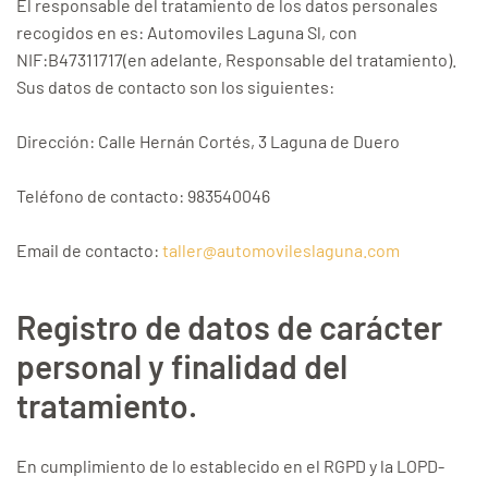
El responsable del tratamiento de los datos personales
recogidos en es: Automoviles Laguna Sl, con
NIF:B47311717(en adelante, Responsable del tratamiento).
Sus datos de contacto son los siguientes:
Dirección: Calle Hernán Cortés, 3 Laguna de Duero
Teléfono de contacto: 983540046
Email de contacto:
taller@automovileslaguna.com
Registro de datos de carácter
personal y finalidad del
tratamiento.
En cumplimiento de lo establecido en el RGPD y la LOPD-