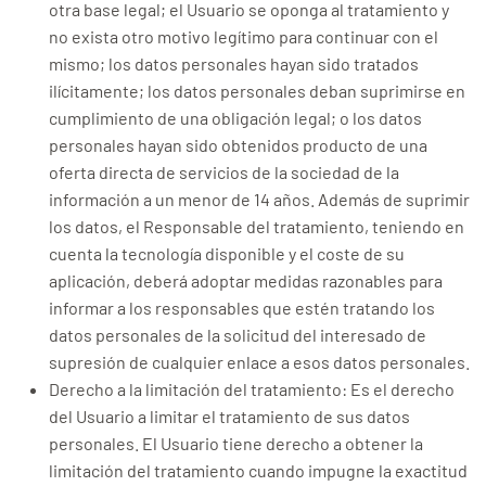
otra base legal; el Usuario se oponga al tratamiento y
no exista otro motivo legítimo para continuar con el
mismo; los datos personales hayan sido tratados
ilícitamente; los datos personales deban suprimirse en
cumplimiento de una obligación legal; o los datos
personales hayan sido obtenidos producto de una
oferta directa de servicios de la sociedad de la
información a un menor de 14 años. Además de suprimir
los datos, el Responsable del tratamiento, teniendo en
cuenta la tecnología disponible y el coste de su
aplicación, deberá adoptar medidas razonables para
informar a los responsables que estén tratando los
datos personales de la solicitud del interesado de
supresión de cualquier enlace a esos datos personales.
Derecho a la limitación del tratamiento: Es el derecho
del Usuario a limitar el tratamiento de sus datos
personales. El Usuario tiene derecho a obtener la
limitación del tratamiento cuando impugne la exactitud