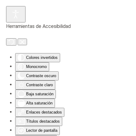
Skip to main content
Herramientas de Accesibilidad
Colores invertidos
Monocromo
Contraste oscuro
Contraste claro
Baja saturación
Alta saturación
Enlaces destacados
Títulos destacados
Lector de pantalla