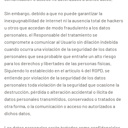
Sin embargo, debido a que no puede garantizar la
inexpugnabilidad de internet ni la ausencia total de hackers
u otros que accedan de modo fraudulento a los datos
personales, el Responsable del tratamiento se
compromete a comunicar al Usuario sin dilación indebida
cuando ocurra una violación de la seguridad de los datos
personales que sea probable que entrañe un alto riesgo
para los derechos y libertades de las personas físicas.
Siguiendo lo establecido en el artículo 4 del RGPD, se
entiende por violación de la seguridad de los datos
personales toda violación de la seguridad que ocasione la
destrucción, pérdida o alteración accidental o ilícita de
datos personales transmitidos, conservados o tratados de
otra forma, o la comunicación o acceso no autorizados a
dichos datos.
Los datos personales serán tratados como confidenciales