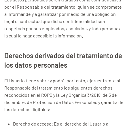
por el Responsable del tratamiento, quien se compromete
a informar de y a garantizar por medio de una obligación
legal o contractual que dicha confidencialidad sea
respetada por sus empleados, asociados, y toda persona a
la cual le haga accesible la información.
Derechos derivados del tratamiento de
los datos personales
El Usuario tiene sobre y podrá, por tanto, ejercer frente al
Responsable del tratamiento los siguientes derechos
reconocidos en el RGPD y la Ley Orgánica 3/2018, de 5 de
diciembre, de Protección de Datos Personales y garantía de
los derechos digitales:
Derecho de acceso: Es el derecho del Usuario a