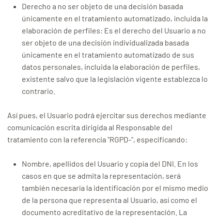
Derecho a no ser objeto de una decisión basada
únicamente en el tratamiento automatizado, incluida la
elaboración de perfiles: Es el derecho del Usuario a no
ser objeto de una decisión individualizada basada
únicamente en el tratamiento automatizado de sus
datos personales, incluida la elaboración de perfiles,
existente salvo que la legislación vigente establezca lo
contrario.
Así pues, el Usuario podrá ejercitar sus derechos mediante
comunicación escrita dirigida al Responsable del
tratamiento con la referencia "RGPD-", especificando:
Nombre, apellidos del Usuario y copia del DNI. En los
casos en que se admita la representación, será
también necesaria la identificación por el mismo medio
de la persona que representa al Usuario, así como el
documento acreditativo de la representación. La