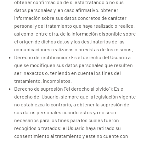
obtener confirmación de si está tratando o no sus
datos personales y, en caso afirmativo, obtener
información sobre sus datos concretos de carácter
personal y del tratamiento que haya realizado o realice,
así como, entre otra, de la información disponible sobre
el origen de dichos datos y los destinatarios de las
comunicaciones realizadas o previstas de los mismos.
Derecho de rectificación: Es el derecho del Usuario a
que se modifiquen sus datos personales que resulten
ser inexactos o, teniendo en cuenta los fines del
tratamiento, incompletos.
Derecho de supresión ("el derecho al olvido"): Es el
derecho del Usuario, siempre que la legislación vigente
no establezca lo contrario, a obtener la supresión de
sus datos personales cuando estos ya no sean
necesarios para los fines para los cuales fueron
recogidos o tratados; el Usuario haya retirado su
consentimiento al tratamiento y este no cuente con