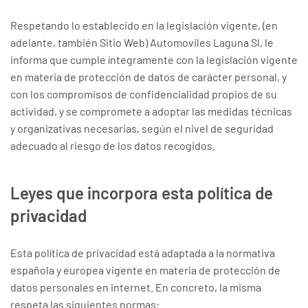
Respetando lo establecido en la legislación vigente, (en
adelante, también Sitio Web) Automoviles Laguna Sl, le
informa que cumple íntegramente con la legislación vigente
en materia de protección de datos de carácter personal, y
con los compromisos de confidencialidad propios de su
actividad, y se compromete a adoptar las medidas técnicas
y organizativas necesarias, según el nivel de seguridad
adecuado al riesgo de los datos recogidos.
Leyes que incorpora esta política de
privacidad
Esta política de privacidad está adaptada a la normativa
española y europea vigente en materia de protección de
datos personales en internet. En concreto, la misma
respeta las siguientes normas: