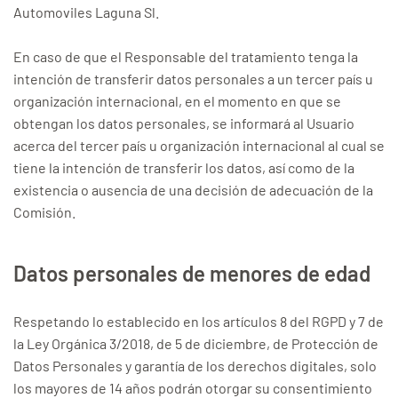
Automoviles Laguna Sl.
En caso de que el Responsable del tratamiento tenga la
intención de transferir datos personales a un tercer país u
organización internacional, en el momento en que se
obtengan los datos personales, se informará al Usuario
acerca del tercer país u organización internacional al cual se
tiene la intención de transferir los datos, así como de la
existencia o ausencia de una decisión de adecuación de la
Comisión.
Datos personales de menores de edad
Respetando lo establecido en los artículos 8 del RGPD y 7 de
la Ley Orgánica 3/2018, de 5 de diciembre, de Protección de
Datos Personales y garantía de los derechos digitales, solo
los mayores de 14 años podrán otorgar su consentimiento