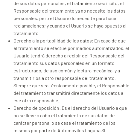
de sus datos personales; el tratamiento sea ilícito; el
Responsable del tratamiento ya no necesite los datos
personales, pero el Usuario lo necesite para hacer
reclamaciones; y cuando el Usuario se haya opuesto al
tratamiento.
Derecho a la portabilidad de los datos: En caso de que
el tratamiento se efectúe por medios automatizados, el
Usuario tendrá derecho a recibir del Responsable del
tratamiento sus datos personales en un formato
estructurado, de uso común y lectura mecánica, y a
transmitirlos a otro responsable del tratamiento.
Siempre que sea técnicamente posible, el Responsable
del tratamiento transmitirá directamente los datos a
ese otro responsable.
Derecho de oposición: Es el derecho del Usuario a que
no se lleve a cabo el tratamiento de sus datos de
carácter personal o se cese el tratamiento de los
mismos por parte de Automoviles Laguna Sl