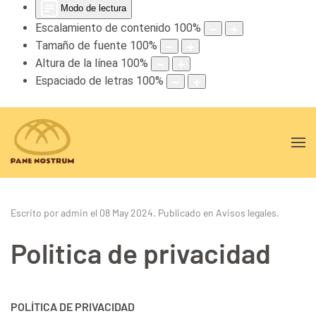
Modo de lectura
Escalamiento de contenido
100
%
Tamaño de fuente
100
%
Altura de la línea
100
%
Espaciado de letras
100
%
Escrito por admin el
08 May 2024
. Publicado en
Avisos legales
.
Politica de privacidad
POLÍTICA DE PRIVACIDAD