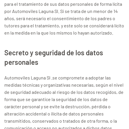
para el tratamiento de sus datos personales de forma lícita
por Automoviles Laguna Sl. Si se trata de un menor de 14
años, será necesario el consentimiento de los padres o
tutores para el tratamiento, y este solo se considerará lícito
en la medida en la que los mismos lo hayan autorizado.
Secreto y seguridad de los datos
personales
Automoviles Laguna Sl .se compromete a adoptar las
medidas técnicas y organizativas necesarias, según el nivel
de seguridad adecuado al riesgo de los datos recogidos, de
forma que se garantice la seguridad de los datos de
carácter personal y se evite la destrucción, pérdida o
alteración accidental o ilícita de datos personales
transmitidos, conservados o tratados de otra forma, o la
comunicación o acceso no autorizados a dichos datos.