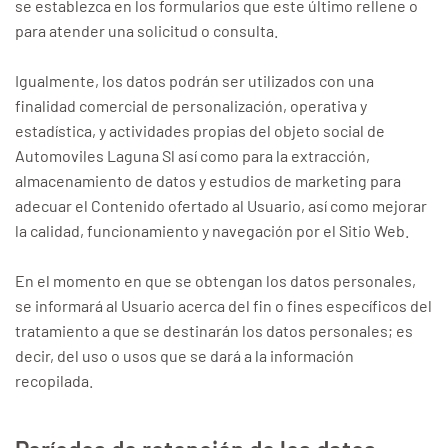
se establezca en los formularios que este último rellene o
para atender una solicitud o consulta.
Igualmente, los datos podrán ser utilizados con una
finalidad comercial de personalización, operativa y
estadística, y actividades propias del objeto social de
Automoviles Laguna Sl así como para la extracción,
almacenamiento de datos y estudios de marketing para
adecuar el Contenido ofertado al Usuario, así como mejorar
la calidad, funcionamiento y navegación por el Sitio Web.
En el momento en que se obtengan los datos personales,
se informará al Usuario acerca del fin o fines específicos del
tratamiento a que se destinarán los datos personales; es
decir, del uso o usos que se dará a la información
recopilada.