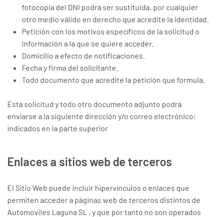
fotocopia del DNI podrá ser sustituida, por cualquier
otro medio válido en derecho que acredite la identidad.
Petición con los motivos específicos de la solicitud o
información a la que se quiere acceder.
Domicilio a efecto de notificaciones.
Fecha y firma del solicitante.
Todo documento que acredite la petición que formula.
Esta solicitud y todo otro documento adjunto podrá
enviarse a la siguiente dirección y/o correo electrónico:
indicados en la parte superior
Enlaces a sitios web de terceros
El Sitio Web puede incluir hipervínculos o enlaces que
permiten acceder a páginas web de terceros distintos de
Automoviles Laguna SL , y que por tanto no son operados