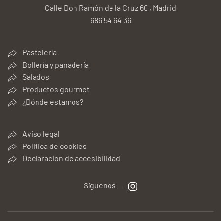
Calle Don Ramón de la Cruz 60 , Madrid
686 54 64 36
Pastelería
Bollería y panadería
Salados
Productos gourmet
¿Dónde estamos?
Aviso legal
Politica de cookies
Declaracion de accesibilidad
Síguenos —