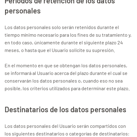
Períodos de retención de los datos
personales
Los datos personales solo serán retenidos durante el
tiempo mínimo necesario para los fines de su tratamiento y,
en todo caso, únicamente durante el siguiente plazo 24
meses, o hasta que el Usuario solicite su supresión.
En el momento en que se obtengan los datos personales,
se informará al Usuario acerca del plazo durante el cual se
conservarán los datos personales o, cuando eso no sea
posible, los criterios utilizados para determinar este plazo.
Destinatarios de los datos personales
Los datos personales del Usuario serán compartidos con
los siguientes destinatarios o categorías de destinatarios: