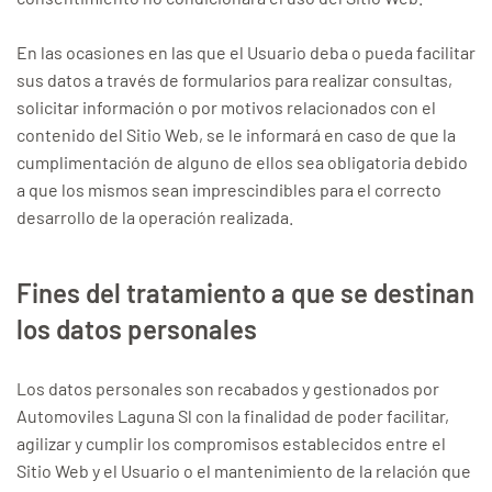
En las ocasiones en las que el Usuario deba o pueda facilitar
sus datos a través de formularios para realizar consultas,
solicitar información o por motivos relacionados con el
contenido del Sitio Web, se le informará en caso de que la
cumplimentación de alguno de ellos sea obligatoria debido
a que los mismos sean imprescindibles para el correcto
desarrollo de la operación realizada.
Fines del tratamiento a que se destinan
los datos personales
Los datos personales son recabados y gestionados por
Automoviles Laguna Sl con la finalidad de poder facilitar,
agilizar y cumplir los compromisos establecidos entre el
Sitio Web y el Usuario o el mantenimiento de la relación que