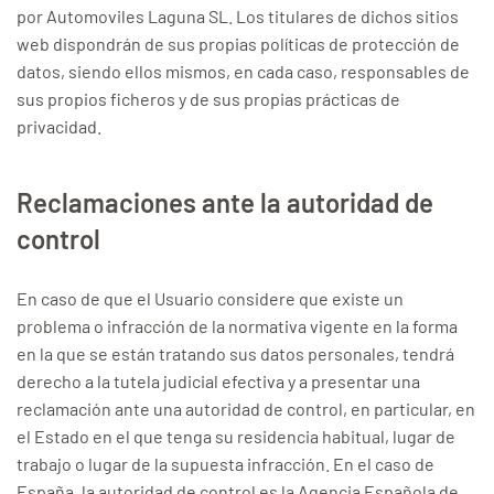
por Automoviles Laguna SL. Los titulares de dichos sitios
web dispondrán de sus propias políticas de protección de
datos, siendo ellos mismos, en cada caso, responsables de
sus propios ficheros y de sus propias prácticas de
privacidad.
Reclamaciones ante la autoridad de
control
En caso de que el Usuario considere que existe un
problema o infracción de la normativa vigente en la forma
en la que se están tratando sus datos personales, tendrá
derecho a la tutela judicial efectiva y a presentar una
reclamación ante una autoridad de control, en particular, en
el Estado en el que tenga su residencia habitual, lugar de
trabajo o lugar de la supuesta infracción. En el caso de
España, la autoridad de control es la Agencia Española de