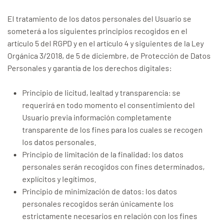
El tratamiento de los datos personales del Usuario se
someterá a los siguientes principios recogidos en el
artículo 5 del RGPD y en el artículo 4 y siguientes de la Ley
Orgánica 3/2018, de 5 de diciembre, de Protección de Datos
Personales y garantía de los derechos digitales:
Principio de licitud, lealtad y transparencia: se
requerirá en todo momento el consentimiento del
Usuario previa información completamente
transparente de los fines para los cuales se recogen
los datos personales.
Principio de limitación de la finalidad: los datos
personales serán recogidos con fines determinados,
explícitos y legítimos.
Principio de minimización de datos: los datos
personales recogidos serán únicamente los
estrictamente necesarios en relación con los fines