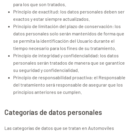
para los que son tratados.
Principio de exactitud: los datos personales deben ser
exactos y estar siempre actualizados.
Principio de limitación del plazo de conservación: los
datos personales solo serán mantenidos de forma que
se permita la identificación del Usuario durante el
tiempo necesario para los fines de su tratamiento.
Principio de integridad y confidencialidad: los datos
personales serán tratados de manera que se garantice
su seguridad y confidencialidad.
Principio de responsabilidad proactiva: el Responsable
del tratamiento será responsable de asegurar que los
principios anteriores se cumplen.
Categorías de datos personales
Las categorías de datos que se tratan en Automoviles