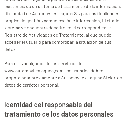
existencia de un sistema de tratamiento de la información,
titularidad de Automoviles Laguna Sl., para las finalidades
propias de gestión, comunicación e información. El citado
sistema se encuentra descrito en el correspondiente
Registro de Actividades de Tratamiento, al que puede
acceder el usuario para comprobar la situación de sus
datos.
Para utilizar algunos de los servicios de
www.automovileslaguna.com, los usuarios deben
proporcionar previamente a Automoviles Laguna Sl ciertos
datos de carácter personal.
Identidad del responsable del
tratamiento de los datos personales