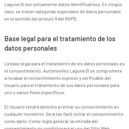
Laguna Sl son únicamente datos identificativos. En ningún
caso, se tratan categorías especiales de datos personales
en el sentido del artículo 9 del RGPD.
Base legal para el tratamiento de los
datos personales
La base legal para el tratamiento de los datos personales es
el consentimiento. Automoviles Laguna Sl se compromete
a recabar el consentimiento expreso y verificable del
Usuario para el tratamiento de sus datos personales para
uno o varios fines específicos.
El Usuario tendrá derecho a retirar su consentimiento en
cualquier momento. Será tan fácil retirar el consentimiento
como darlo. Como regla general, la retirada del
consentimiento no condicionará el uso del Sitio Web.