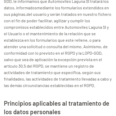
GDD, le informamos que Automoviles Laguna Sl tratará los
datos, informadosmediante los formularios extendidos en
sus páginas,del usuario.y serán tratados en nuestro fichero
con el fin de poder facilitar, agilizar y cumplir los
compromisos establecidos entre Automoviles Laguna Sl y
el Usuario o el mantenimiento de la relación que se
establezca en los formularios que este rellene, o para
atender una solicitud o consulta del mismo. Asimismo, de
conformidad con lo previsto en el RGPD y la LOPD-GDD,
salvo que sea de aplicación la excepción prevista en el
artículo 30.5 del RGPD, se mantiene un registro de
actividades de tratamiento que especifica, según sus
finalidades, las actividades de tratamiento llevadas a cabo y
las demás circunstancias establecidas en el RGPD.
Principios aplicables al tratamiento de
los datos personales