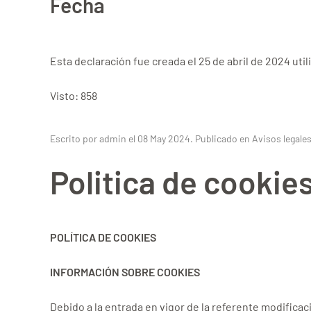
Fecha
Esta declaración fue creada el 25 de abril de 2024 util
Visto: 858
Escrito por admin el
08 May 2024
. Publicado en
Avisos legale
Politica de cookie
POLÍTICA DE COOKIES
INFORMACIÓN SOBRE COOKIES
Debido a la entrada en vigor de la referente modificaci