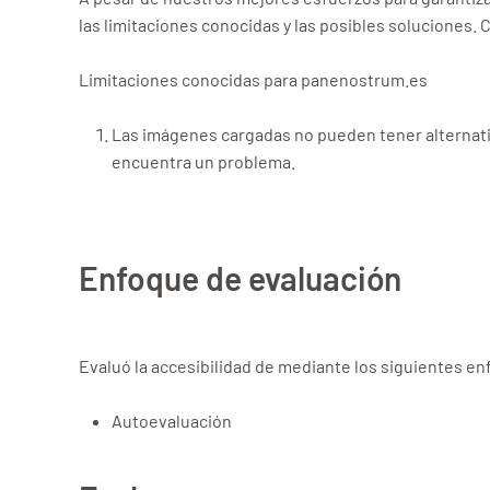
las limitaciones conocidas y las posibles soluciones
Limitaciones conocidas para panenostrum.es
Las imágenes cargadas no pueden tener alternativa
encuentra un problema.
Enfoque de evaluación
Evaluó la accesibilidad de mediante los siguientes 
Autoevaluación