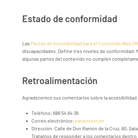
Estado de conformidad
Las
Pautas de Accesibilidad para el Contenido Web (
discapacidades. Define tres niveles de conformidad:
algunas partes del contenido no cumplen completament
Retroalimentación
Agradecemos sus comentarios sobre la accesibilidad 
Teléfono: 686 54 64 36
Correo electrónico:
panenostrum
Dirección: Calle de Don Ramón de la Cruz, 60, Sa
Tratamos de responder a los comentarios dentro d