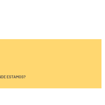
NDE ESTAMOS?