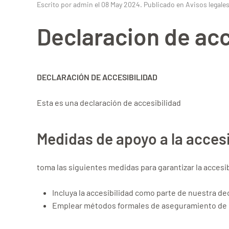
Escrito por admin el
08 May 2024
. Publicado en
Avisos legale
Declaracion de acc
DECLARACIÓN DE ACCESIBILIDAD
Esta es una declaración de accesibilidad
Medidas de apoyo a la accesi
toma las siguientes medidas para garantizar la acces
Incluya la accesibilidad como parte de nuestra de
Emplear métodos formales de aseguramiento de la 